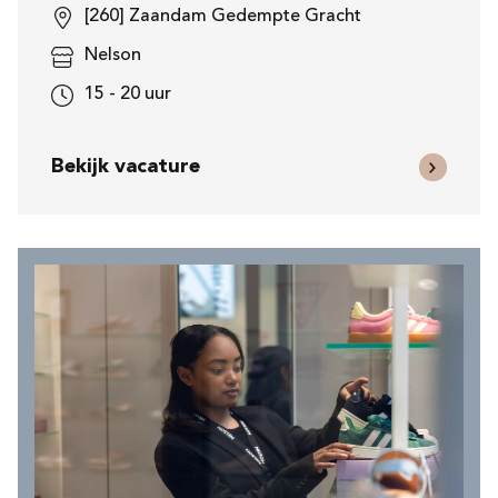
[260] Zaandam Gedempte Gracht
Nelson
15 - 20 uur
Bekijk vacature