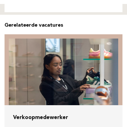
Niet gevonden
Gerelateerde vacatures
Verkoopmedewerker