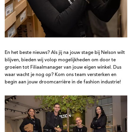
En het beste nieuws? Als jij na jouw stage bij Nelson wilt
blijven, bieden wij volop mogelijkheden om door te
groeien tot Filiaalmanager van jouw eigen winkel. Dus
waar wacht je nog op? Kom ons team versterken en
begin aan jouw droomcarrière in de fashion industrie!