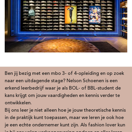
Ben jij bezig met een mbo 3- of 4-opleiding en op zoek
naar een uitdagende stage? Nelson Schoenen is een
erkend leerbedrijf waar je als BOL- of BBL-student de
kans krijgt om jouw vaardigheden en kennis verder te
ontwikkelen.
Bij ons leer je niet alleen hoe je jouw theoretische kennis
in de praktijk kunt toepassen, maar we leren je ook hoe
je een echte ondernemer kunt zijn. Als fashion lover kun