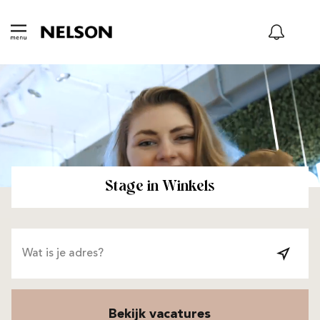
Stage in Winkels
Bekijk vacatures