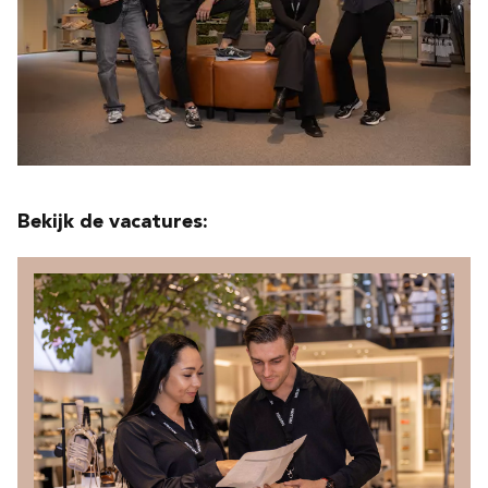
Bekijk de vacatures: