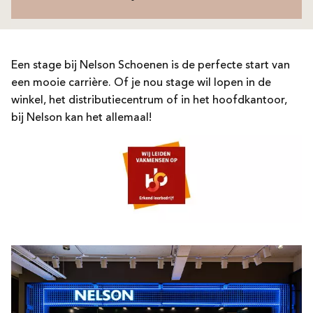
Een stage bij Nelson Schoenen is de perfecte start van
een mooie carrière. Of je nou stage wil lopen in de
winkel, het distributiecentrum of in het hoofdkantoor,
bij Nelson kan het allemaal!