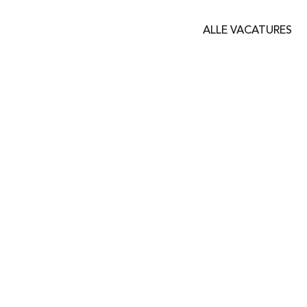
ALLE VACATURES