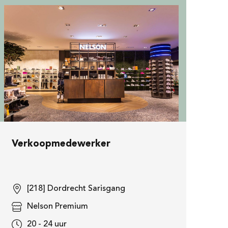
Verkoopmedewerker
[218] Dordrecht Sarisgang
Nelson Premium
20 - 24 uur