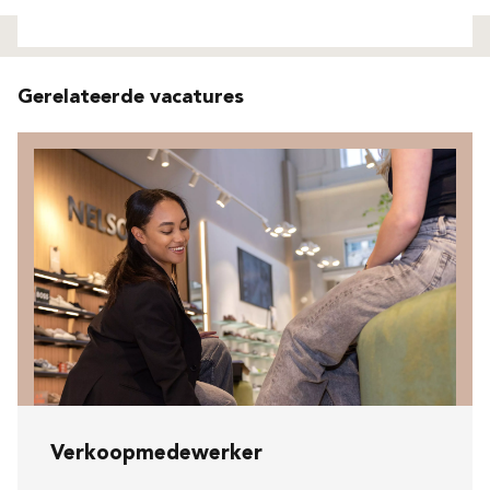
Niet gevonden
Gerelateerde vacatures
Verkoopmedewerker