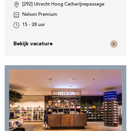
[292] Utrecht Hoog Catharijnepassage
Nelson Premium
15 - 28 uur
Bekijk vacature