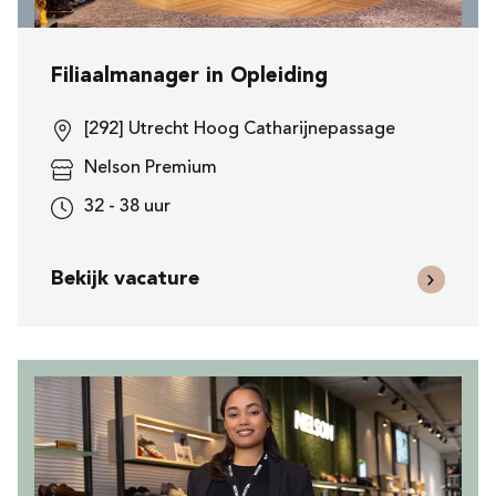
Filiaalmanager in Opleiding
[292] Utrecht Hoog Catharijnepassage
Nelson Premium
32 - 38 uur
Bekijk vacature