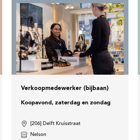
Verkoopmedewerker (bijbaan)
Koopavond, zaterdag en zondag
[206] Delft Kruisstraat
Nelson