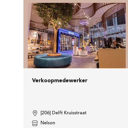
Verkoopmedewerker
[206] Delft Kruisstraat
Nelson