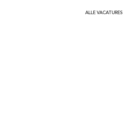
ALLE VACATURES