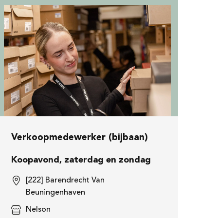
Verkoopmedewerker (bijbaan)
Koopavond, zaterdag en zondag
[222] Barendrecht Van
Beuningenhaven
Nelson