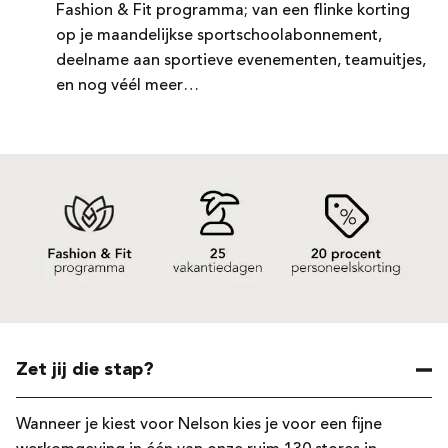
Fashion & Fit programma; van een flinke korting
op je maandelijkse sportschoolabonnement,
deelname aan sportieve evenementen, teamuitjes,
en nog véél meer…
Zet jij die stap?
Wanneer je kiest voor Nelson kies je voor een fijne