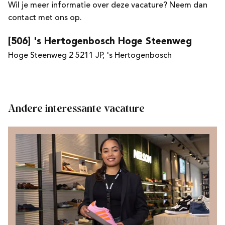
Wil je meer informatie over deze vacature? Neem dan
contact met ons op.
[506] 's Hertogenbosch Hoge Steenweg
Hoge Steenweg 2 5211 JP, 's Hertogenbosch
Andere interessante vacature