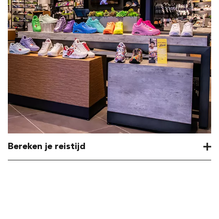
Bereken je reistijd