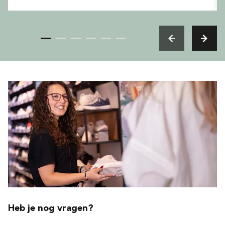
Heb je nog vragen?