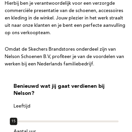
Hierbij ben je verantwoordelijk voor een verzorgde
commerciële presentatie van de schoenen, accessoires
en kleding in de winkel.
Jouw plezier in het werk straalt
uit naar onze klanten en je bent een perfecte aanvulling
op ons verkoopteam.
Omdat de
Skechers
Brandstores onderdeel zijn van
Nelson Schoenen B.V, profiteer je van de voordelen van
werken bij een Nederlands familiebedrijf.
Benieuwd wat jij gaat verdienen bij
Nelson?
Leeftijd
15
Aantal uur