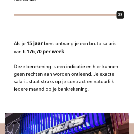
38
15 jaar
Als je
bent ontvang je een bruto salaris
€ 176,70 per week
van
.
Deze berekening is een indicatie en hier kunnen
geen rechten aan worden ontleend. Je exacte
salaris staat straks op je contract en natuurlijk
iedere maand op je bankrekening.