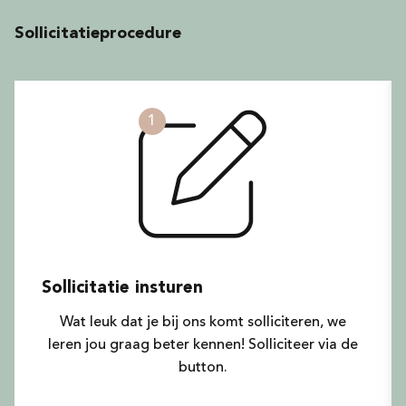
Sollicitatieprocedure
1
Sollicitatie insturen
Wat leuk dat je bij ons komt solliciteren, we
leren jou graag beter kennen! Solliciteer via de
button.