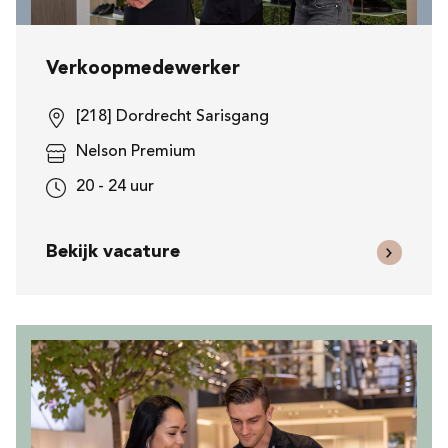
Verkoopmedewerker
[218] Dordrecht Sarisgang
Nelson Premium
20 - 24 uur
Bekijk vacature