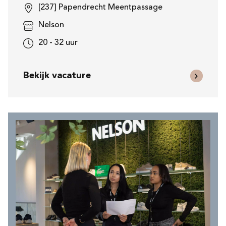
[237] Papendrecht Meentpassage
Nelson
20 - 32 uur
Bekijk vacature