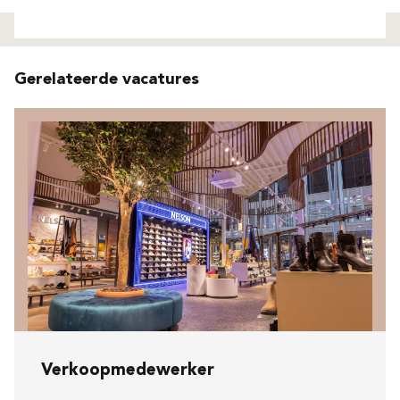
Niet gevonden
Gerelateerde vacatures
Verkoopmedewerker