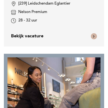
[239] Leidschendam Eglantier
Nelson Premium
28 - 32 uur
Bekijk vacature