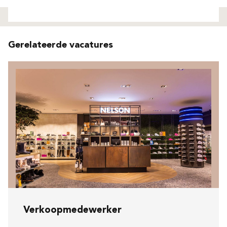
Niet gevonden
Gerelateerde vacatures
Verkoopmedewerker