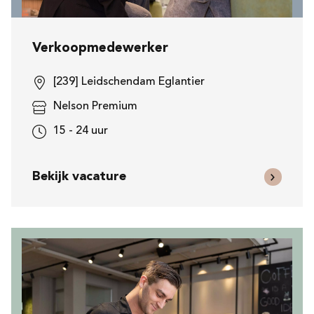
Verkoopmedewerker
[239] Leidschendam Eglantier
Nelson Premium
15 - 24 uur
Bekijk vacature