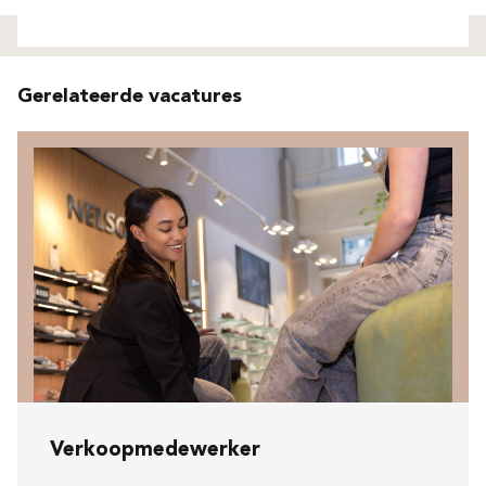
Niet gevonden
Gerelateerde vacatures
Verkoopmedewerker