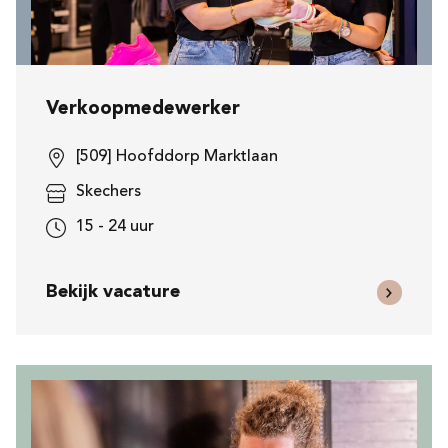
Verkoopmedewerker
[509] Hoofddorp Marktlaan
Skechers
15 - 24 uur
Bekijk vacature