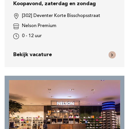
Koopavond, zaterdag en zondag
[302] Deventer Korte Bisschopsstraat
Nelson Premium
0 - 12 uur
Bekijk vacature