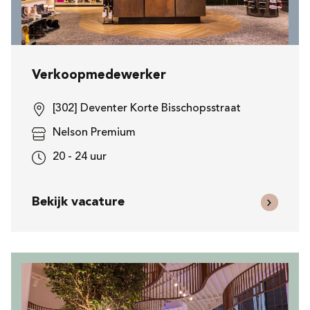
Verkoopmedewerker
[302] Deventer Korte Bisschopsstraat
Nelson Premium
20 - 24 uur
Bekijk vacature