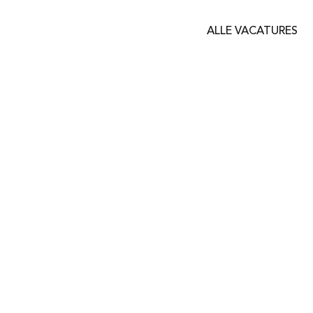
ALLE VACATURES