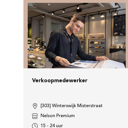
Verkoopmedewerker
[303] Winterswijk Misterstraat
Nelson Premium
15 - 24 uur