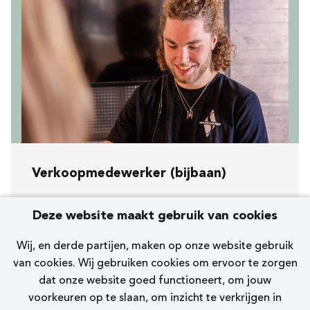
Verkoopmedewerker (bijbaan)
Koopavond, zaterdag en zondag
Deze website maakt gebruik van cookies
[511] Eindhoven Demer
Wij, en derde partijen, maken op onze website gebruik
Skechers
van cookies. Wij gebruiken cookies om ervoor te zorgen
dat onze website goed functioneert, om jouw
0 - 12 uur
voorkeuren op te slaan, om inzicht te verkrijgen in