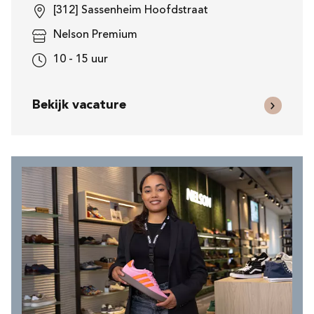
[312] Sassenheim Hoofdstraat
Nelson Premium
10 - 15 uur
Bekijk vacature