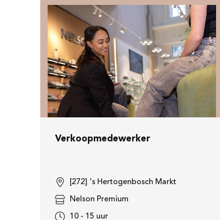
Verkoopmedewerker
[272] 's Hertogenbosch Markt
Nelson Premium
10 - 15 uur