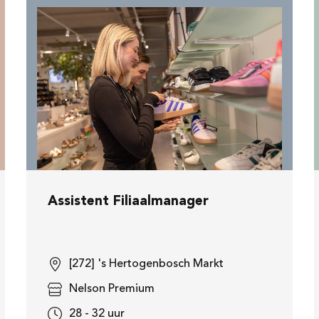
Assistent Filiaalmanager
[272] 's Hertogenbosch Markt
Nelson Premium
28 - 32 uur