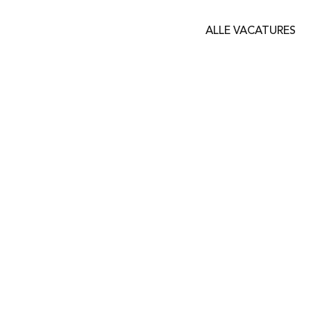
ALLE VACATURES