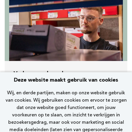
Verkoopmedewerker
Deze website maakt gebruik van cookies
[505] Tilburg Heuvelstraat
Wij, en derde partijen, maken op onze website gebruik
Skechers
van cookies. Wij gebruiken cookies om ervoor te zorgen
dat onze website goed functioneert, om jouw
15 - 28 uur
voorkeuren op te slaan, om inzicht te verkrijgen in
bezoekersgedrag, maar ook voor marketing en social
Bekijk vacature
media doeleinden (laten zien van gepersonaliseerde