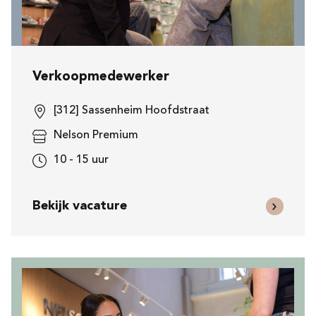
Verkoopmedewerker
[312] Sassenheim Hoofdstraat
Nelson Premium
10 - 15 uur
Bekijk vacature