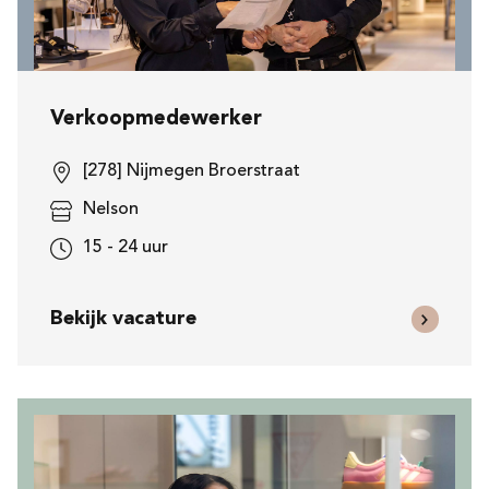
Verkoopmedewerker
[278] Nijmegen Broerstraat
Nelson
15 - 24 uur
Bekijk vacature