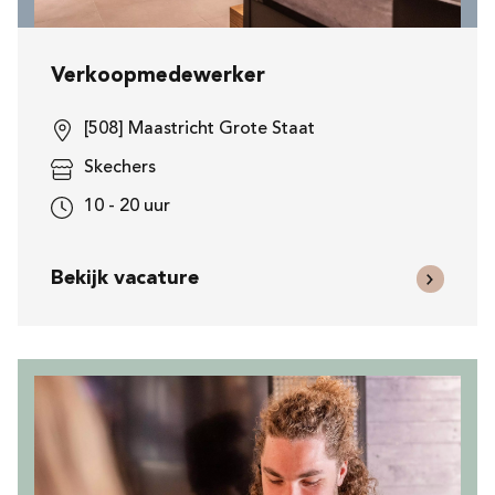
Verkoopmedewerker
[508] Maastricht Grote Staat
Skechers
10 - 20 uur
Bekijk vacature