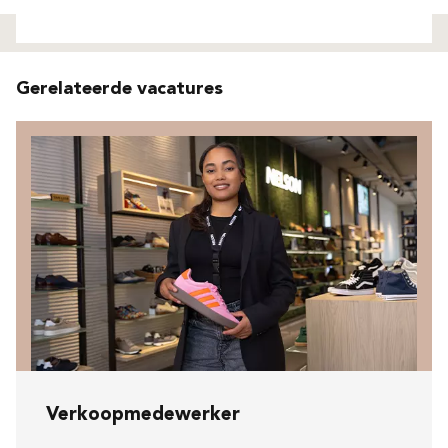
Niet gevonden
Gerelateerde vacatures
Verkoopmedewerker