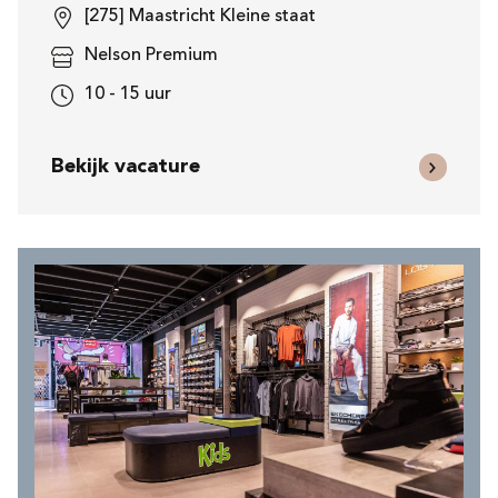
[275] Maastricht Kleine staat
Nelson Premium
10 - 15 uur
Bekijk vacature