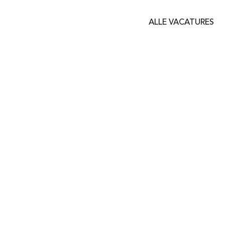
ALLE VACATURES