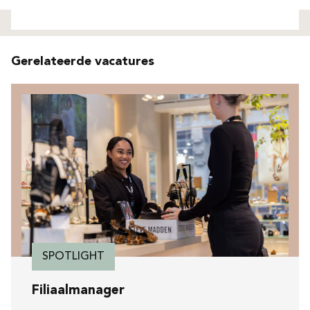
Niet gevonden
Gerelateerde vacatures
SPOTLIGHT
Filiaalmanager