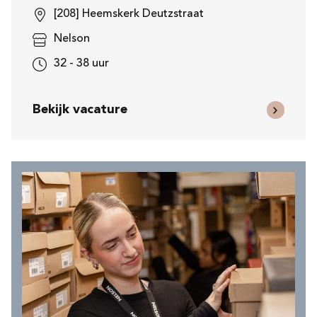
[208] Heemskerk Deutzstraat
Nelson
32 - 38 uur
Bekijk vacature