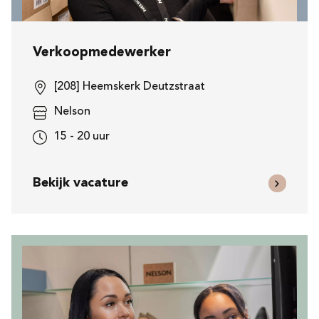
Verkoopmedewerker
[208] Heemskerk Deutzstraat
Nelson
15 - 20 uur
Bekijk vacature