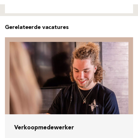
Niet gevonden
Gerelateerde vacatures
Verkoopmedewerker