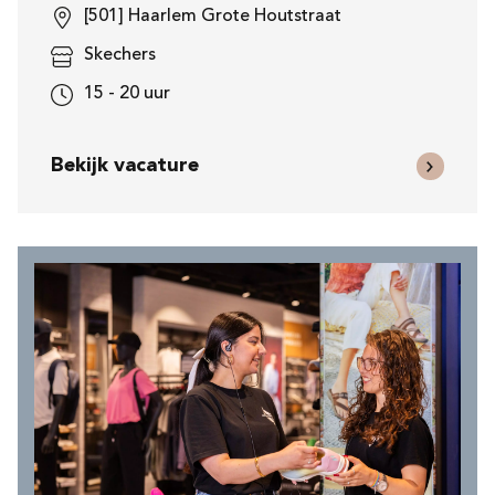
[501] Haarlem Grote Houtstraat
Skechers
15 - 20 uur
Bekijk vacature