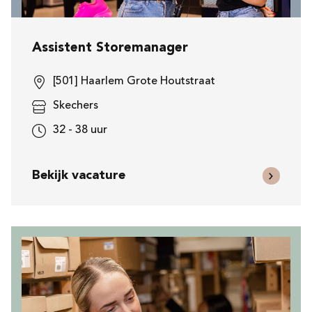
Assistent Storemanager
[501] Haarlem Grote Houtstraat
Skechers
32 - 38 uur
Bekijk vacature