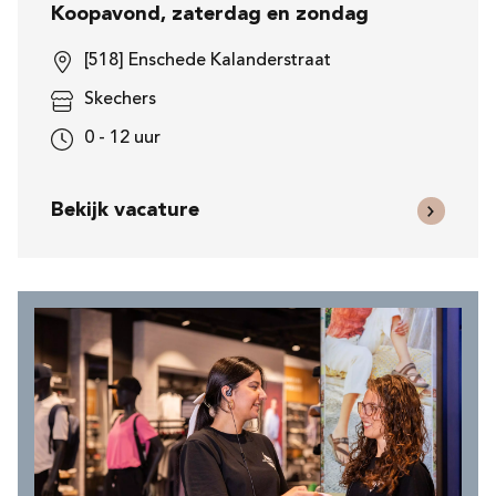
Koopavond, zaterdag en zondag
[518] Enschede Kalanderstraat
Skechers
0 - 12 uur
Bekijk vacature