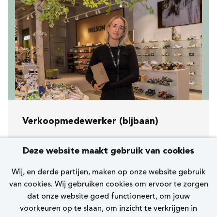
Verkoopmedewerker (bijbaan)
Koopavond, zaterdag en zondag
Deze website maakt gebruik van cookies
[291] Enschede Klanderij
Wij, en derde partijen, maken op onze website gebruik
Nelson
van cookies. Wij gebruiken cookies om ervoor te zorgen
dat onze website goed functioneert, om jouw
0 - 12 uur
voorkeuren op te slaan, om inzicht te verkrijgen in