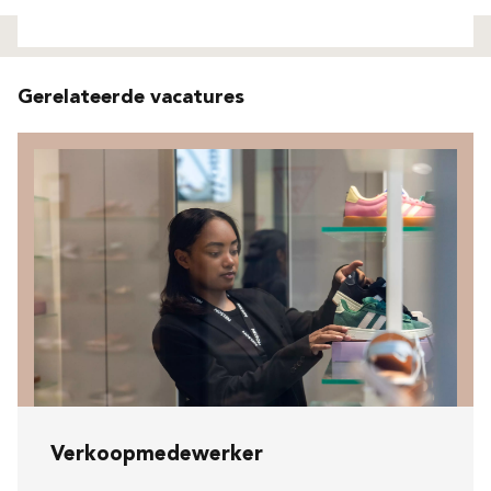
Niet gevonden
Gerelateerde vacatures
Verkoopmedewerker