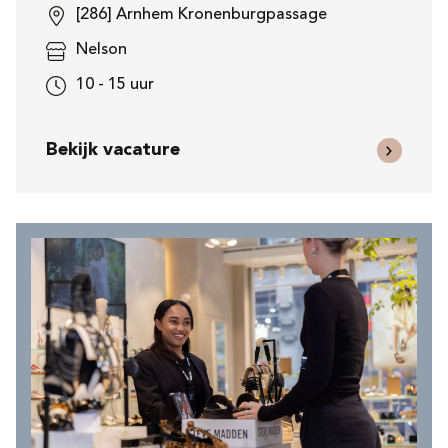
[286] Arnhem Kronenburgpassage
Nelson
10 - 15 uur
Bekijk vacature