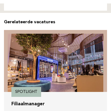
Niet gevonden
Gerelateerde vacatures
SPOTLIGHT
Filiaalmanager