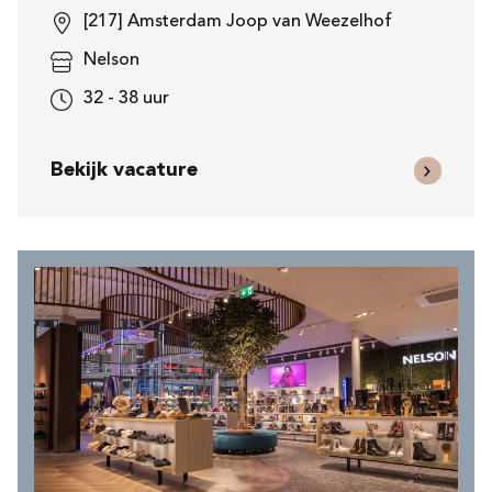
[217] Amsterdam Joop van Weezelhof
Nelson
32 - 38 uur
Bekijk vacature