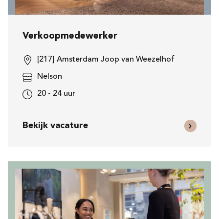
Verkoopmedewerker
[217] Amsterdam Joop van Weezelhof
Nelson
20 - 24 uur
Bekijk vacature