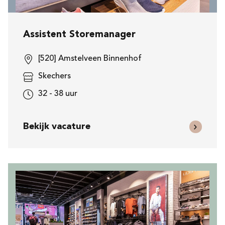
Assistent Storemanager
[520] Amstelveen Binnenhof
Skechers
32 - 38 uur
Bekijk vacature