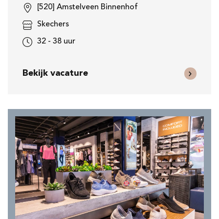
[520] Amstelveen Binnenhof
Skechers
32 - 38 uur
Bekijk vacature