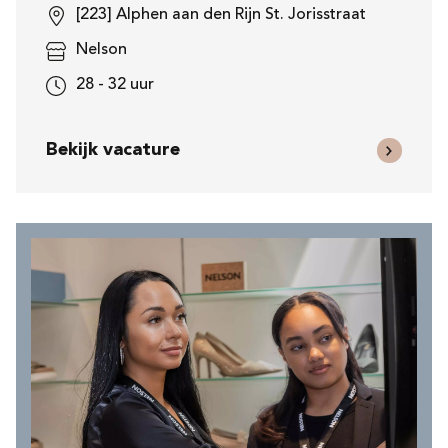
[223] Alphen aan den Rijn St. Jorisstraat
Nelson
28 - 32 uur
Bekijk vacature