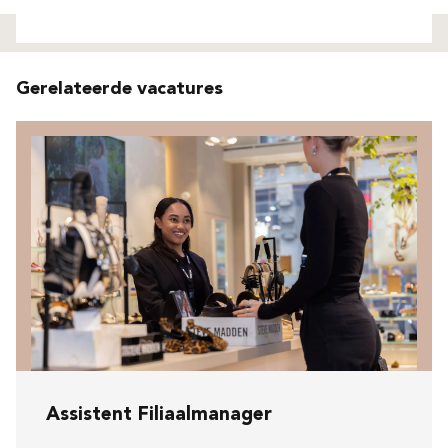
Niet gevonden
Gerelateerde vacatures
Assistent Filiaalmanager