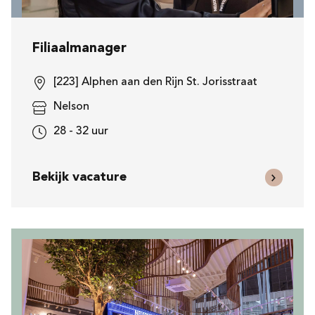
Filiaalmanager
[223] Alphen aan den Rijn St. Jorisstraat
Nelson
28 - 32 uur
Bekijk vacature