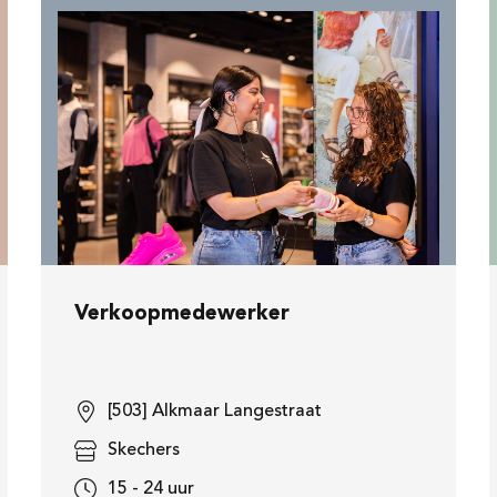
Verkoopmedewerker
[503] Alkmaar Langestraat
Skechers
15 - 24 uur