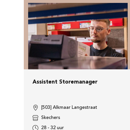
Assistent Storemanager
[503] Alkmaar Langestraat
Skechers
28 - 32 uur