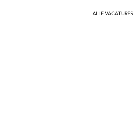
ALLE VACATURES