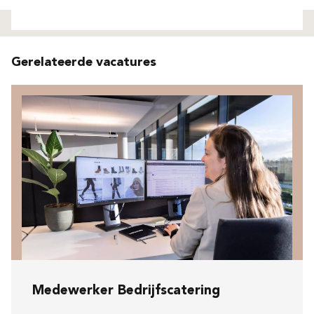
Niet gevonden
Gerelateerde vacatures
Medewerker Bedrijfscatering