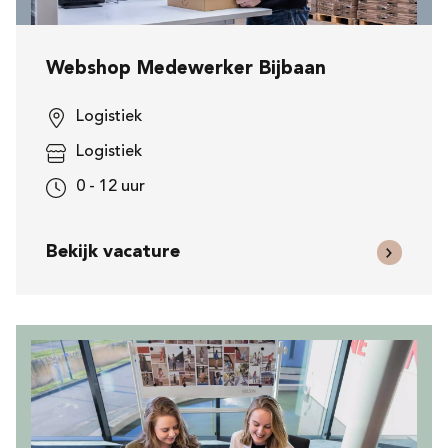
Webshop Medewerker Bijbaan
Logistiek
Logistiek
0 - 12 uur
Bekijk vacature