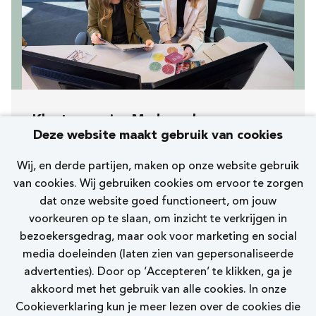
Klantenservice Medewerker
Deze website maakt gebruik van cookies
Klantenservice Team
Wij, en derde partijen, maken op onze website gebruik
Hoofdkantoor
van cookies. Wij gebruiken cookies om ervoor te zorgen
dat onze website goed functioneert, om jouw
24 uur
voorkeuren op te slaan, om inzicht te verkrijgen in
bezoekersgedrag, maar ook voor marketing en social
Bekijk vacature
media doeleinden (laten zien van gepersonaliseerde
advertenties). Door op ‘Accepteren’ te klikken, ga je
akkoord met het gebruik van alle cookies. In onze
Cookieverklaring kun je meer lezen over de cookies die