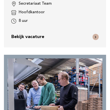
Secretariaat Team
Hoofdkantoor
8 uur
Bekijk vacature