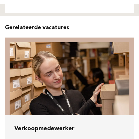
Niet gevonden
Gerelateerde vacatures
Verkoopmedewerker