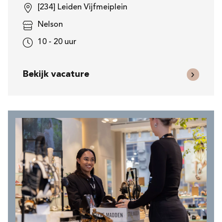
[234] Leiden Vijfmeiplein
Nelson
10 - 20 uur
Bekijk vacature