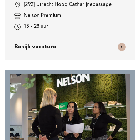
[292] Utrecht Hoog Catharijnepassage
Nelson Premium
15 - 28 uur
Bekijk vacature