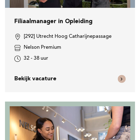
Filiaalmanager in Opleiding
[292] Utrecht Hoog Catharijnepassage
Nelson Premium
32 - 38 uur
Bekijk vacature