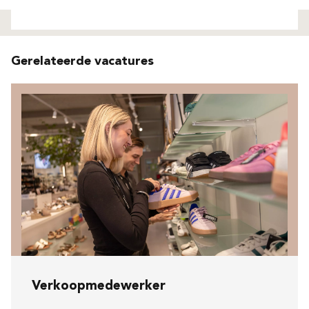
Niet gevonden
Gerelateerde vacatures
Verkoopmedewerker