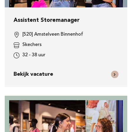
Assistent Storemanager
[520] Amstelveen Binnenhof
Skechers
32 - 38 uur
Bekijk vacature