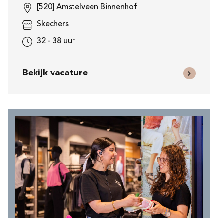
[520] Amstelveen Binnenhof
Skechers
32 - 38 uur
Bekijk vacature