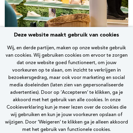
Deze website maakt gebruik van cookies
Wij, en derde partijen, maken op onze website gebruik
van cookies. Wij gebruiken cookies om ervoor te zorgen
dat onze website goed functioneert, om jouw
voorkeuren op te slaan, om inzicht te verkrijgen in
bezoekersgedrag, maar ook voor marketing en social
media doeleinden (laten zien van gepersonaliseerde
advertenties). Door op ‘Accepteren’ te klikken, ga je
akkoord met het gebruik van alle cookies. In onze
Cookieverklaring kun je meer lezen over de cookies die
wij gebruiken en kun je jouw voorkeuren opslaan of
wijzigen. Door ‘Weigeren’ te klikken ga je alleen akkoord
met het gebruik van functionele cookies.