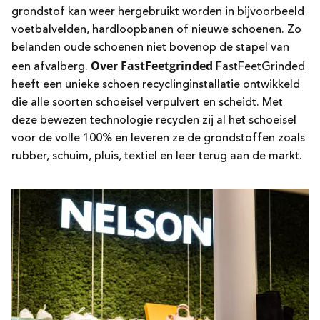
grondstof kan weer hergebruikt worden in bijvoorbeeld
voetbalvelden, hardloopbanen of nieuwe schoenen. Zo
belanden oude schoenen niet bovenop de stapel van
Over FastFeetgrinded
een afvalberg.
FastFeetGrinded
heeft een unieke schoen recyclinginstallatie ontwikkeld
die alle soorten schoeisel verpulvert en scheidt. Met
deze bewezen technologie recyclen zij al het schoeisel
voor de volle 100% en leveren ze de grondstoffen zoals
rubber, schuim, pluis, textiel en leer terug aan de markt.