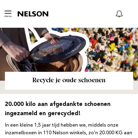
Recycle je oude schoenen
20.000 kilo aan afgedankte schoenen
ingezameld en gerecycled!
In een kleine 1,5 jaar tijd hebben we, middels onze
inzamelboxen in 110 Nelson winkels, zo’n 20.000 KG aan